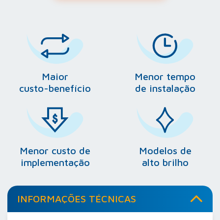
Maior
Menor tempo
custo-benefício
de instalação
Menor custo de
Modelos de
implementação
alto brilho
INFORMAÇÕES TÉCNICAS