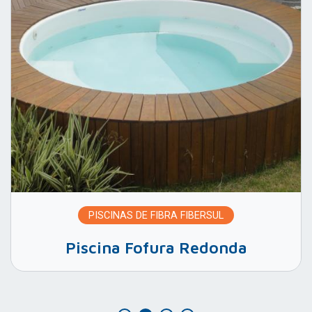
PISCINAS DE FIBRA FIBERSUL
Piscina Fofura Redonda