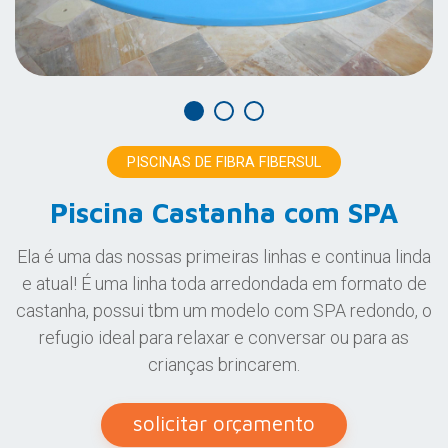
PISCINAS DE FIBRA FIBERSUL
Piscina Castanha com SPA
Ela é uma das nossas primeiras linhas e continua linda
e atual! É uma linha toda arredondada em formato de
castanha, possui tbm um modelo com SPA redondo, o
refugio ideal para relaxar e conversar ou para as
crianças brincarem.
solicitar orçamento