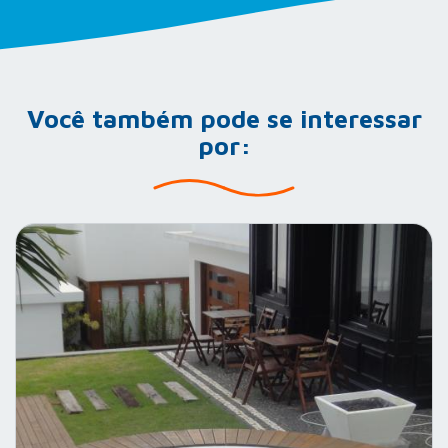
Você também pode se interessar
por: