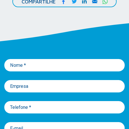
COMPARTILHE
Nome *
Empresa
Telefone *
E-mail