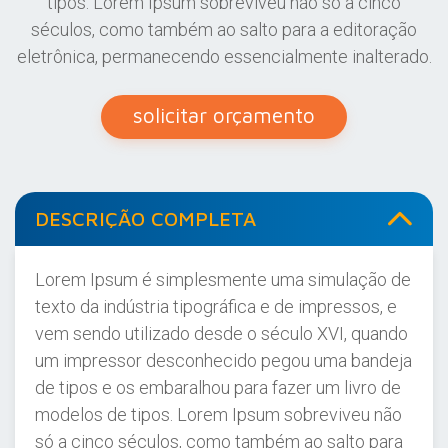
tipos. Lorem Ipsum sobreviveu não só a cinco
séculos, como também ao salto para a editoração
eletrônica, permanecendo essencialmente inalterado.
solicitar orçamento
DESCRIÇÃO COMPLETA
Lorem Ipsum é simplesmente uma simulação de
texto da indústria tipográfica e de impressos, e
vem sendo utilizado desde o século XVI, quando
um impressor desconhecido pegou uma bandeja
de tipos e os embaralhou para fazer um livro de
modelos de tipos. Lorem Ipsum sobreviveu não
só a cinco séculos, como também ao salto para