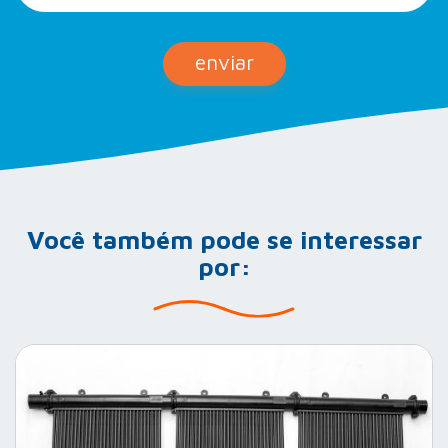
enviar
Você também pode se interessar
por: