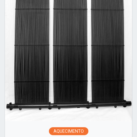
AQUECIMENTO