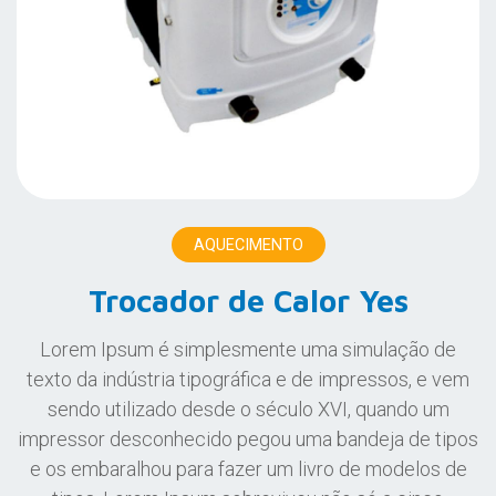
AQUECIMENTO
Trocador de Calor Yes
Lorem Ipsum é simplesmente uma simulação de
texto da indústria tipográfica e de impressos, e vem
sendo utilizado desde o século XVI, quando um
impressor desconhecido pegou uma bandeja de tipos
e os embaralhou para fazer um livro de modelos de